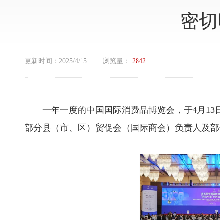
密切
更新时间：
2025/4/15
浏览量：
2842
一年一度的中国国际消费品博览会，于4月1
部分县（市、区）贸促会（国际商会）负责人及部