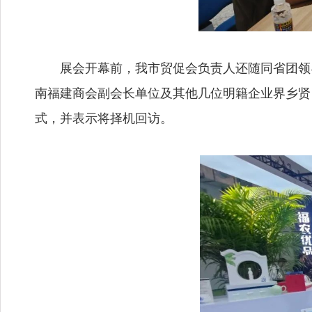
展会开幕前，我市贸促会负责人还随同省团领
南福建商会副会长单位及其他几位明籍企业界乡贤
式，并表示将择机回访。