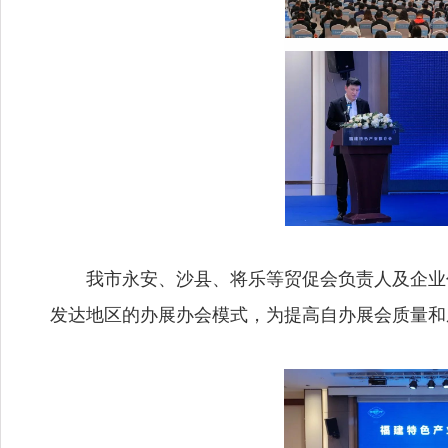
我市永安、沙县、将乐等贸促会负责人及企业
发达地区的办展办会模式，为提高自办展会质量和