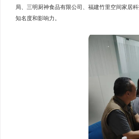
局、三明厨神食品有限公司、福建竹里空间家居科
知名度和影响力。