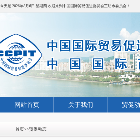
今天是
2026年8月6日 星期四
欢迎来到中国国际贸易促进委员会三明市委员会！
网站首页
关于我们
贸促
首页
>>
贸促动态