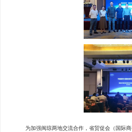
为加强闽琼两地交流合作，省贸促会（国际商