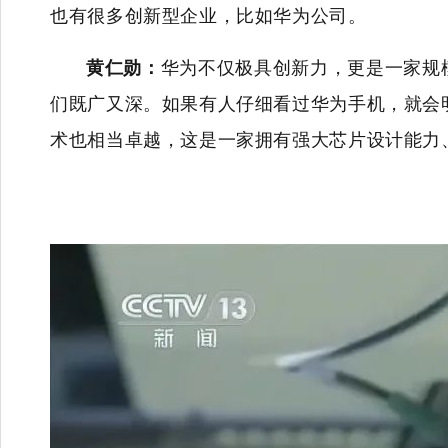
也有很多创新型企业，比如华为公司。
黄仁勋：
华为不仅极具创新力，更是一家规
们既广又深。如果有人仔细看过华为手机，就会
术也相当卓越，这是一家拥有强大芯片设计能力