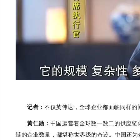
记者：
不仅英伟达，全球企业都面临同样的
黄仁勋：
中国运营着全球数一数二的供应链
链的企业数量，都堪称世界级的奇迹。中国还为