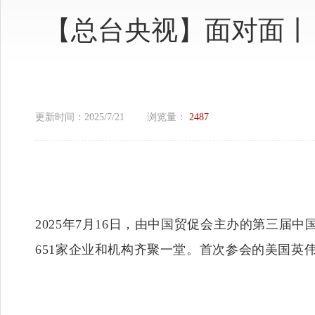
【总台央视】面对面丨
更新时间：
2025/7/21
浏览量：
2487
2025年7月16日，由中国贸促会主办的第三
651家企业和机构齐聚一堂。首次参会的美国英