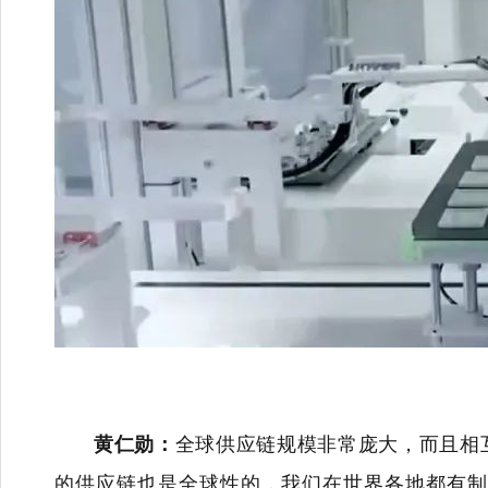
黄仁勋：
全球供应链规模非常庞大，而且相
的供应链也是全球性的，我们在世界各地都有制造