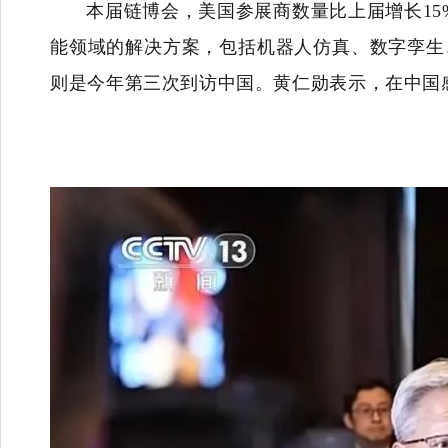
本届链博会，美国参展商数量比上届增长1
能领域的解决方案，包括机器人仿真、数字孪生
则是今年第三次到访中国。黄仁勋表示，在中国