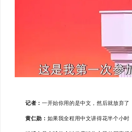
记者：
一开始你用的是中文，然后就放弃了
黄仁勋：
如果我全程用中文讲得花半个小时