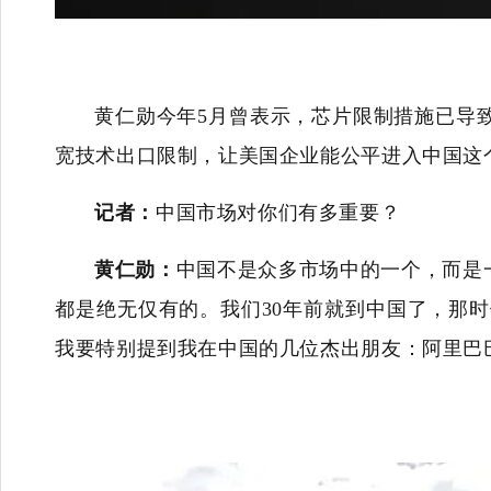
黄仁勋今年5月曾表示，芯片限制措施已导
宽技术出口限制，让美国企业能公平进入中国这
记者：
中国市场对你们有多重要？
黄仁勋：
中国不是众多市场中的一个，而是
都是绝无仅有的。我们30年前就到中国了，那
我要特别提到我在中国的几位杰出朋友：阿里巴