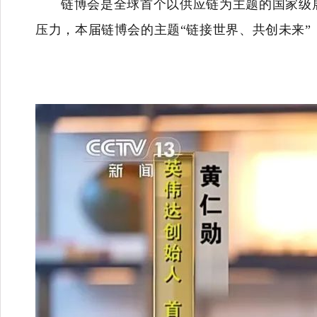
链博会是全球首个以供应链为主题的国家级
压力，本届链博会的主题“链接世界、共创未来