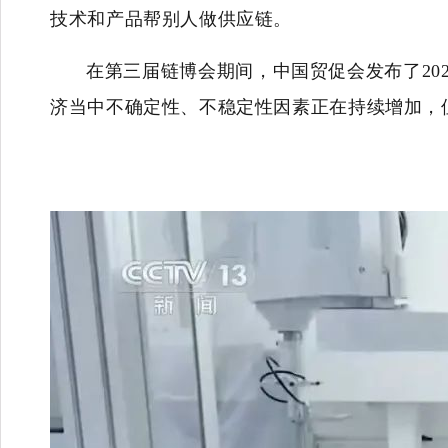
技术和产品帮别人做供应链。
在第三届链博会期间，中国贸促会发布了20
济当中不确定性、不稳定性因素正在持续增加，