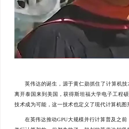
英伟达的诞生，源于黄仁勋抓住了计算机技术
离开泰国来到美国，获得斯坦福大学电子工程硕士
技术成为可能，这一技术也定义了现代计算机图
在英伟达推动GPU大规模并行计算普及之前