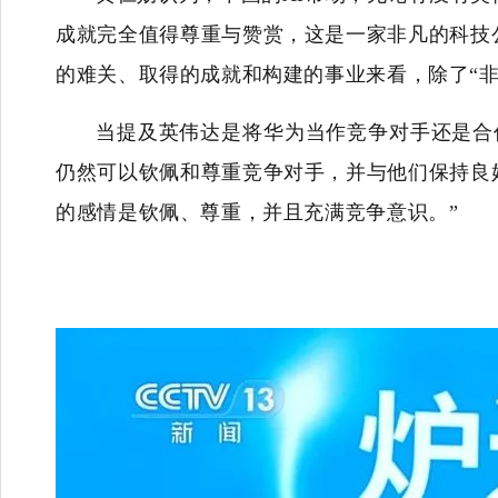
成就完全值得尊重与赞赏，这是一家非凡的科技
的难关、取得的成就和构建的事业来看，除了“
当提及英伟达是将华为当作竞争对手还是合
仍然可以钦佩和尊重竞争对手，并与他们保持良
的感情是钦佩、尊重，并且充满竞争意识。”