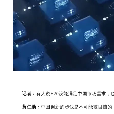
记者：
有人说H20没能满足中国市场需求
黄仁勋：
中国创新的步伐是不可能被阻挡的