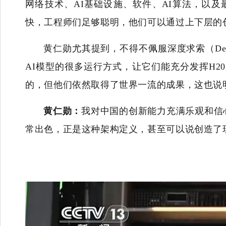
网络技术、AI基础设施、软件、AI算法，以
快，工程师们足够聪明，他们可以通过上下层的
黄仁勋尤其提到，不得不佩服深度求索（De
AI模型的很多运行方式，让它们能充分发挥H20
的，但他们依然取得了世界一流的成果，这也说
黄仁勋：
我对中国的创新能力充满乐观和信
常出色，正是这种架构定义，甚至可以说创造了