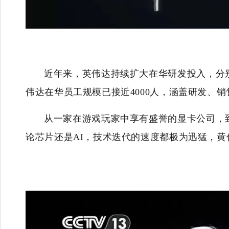
近年来，英伟达持续扩大在华研发投入，分
伟达在华员工规模已接近4000人，涵盖研发、
从一家在游戏玩家中享有盛誉的显卡公司，
论芯片还是AI，技术迭代的速度都极为迅猛，