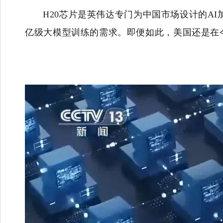
H20芯片是英伟达专门为中国市场设计的A
亿级大模型训练的需求。即便如此，美国还是在今