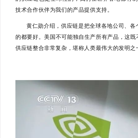
技术合作伙伴为我们的产品提供支持。
黄仁勋介绍，供应链是把全球各地公司、各
的都要好。美国不可能独自生产所有产品，这既
供应链整合非常复杂，堪称人类最伟大的发明之