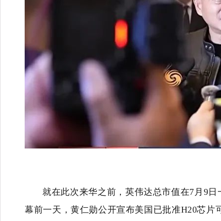
就在此次来华之前，英伟达总市值在7月9日
幕前一天，黄仁勋公开宣布美国已批准H20芯片