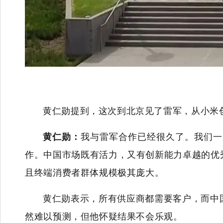
黄仁勋提到，这次到北京见了雷军，从小米
黄仁勋：
我与雷军合作已经很久了。我们一
作。中国市场既有活力，又有创新能力卓越的优
且终端消费者群体规模极其庞大。
黄仁勋表示，所有供应商都需要客户，而中
然难以预测，但他怀疑结果不会乐观。