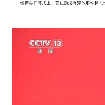
链博会开幕式上，黄仁勋没有穿他那件标志