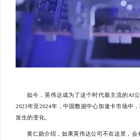
如今，英伟达成为了这个时代最主流的AI公
2023年至2024年，中国数据中心加速卡市场
发生的变化。
黄仁勋介绍，如果英伟达公司不在这里，会