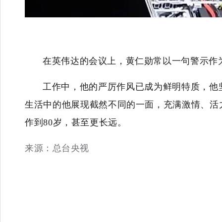
在英伟达的会议上，黄仁勋常以一句警示作为
工作中，他的严厉作风已成为鲜明特质，他
生活中的他展现截然不同的一面，充满激情、活
作到80岁，甚至更长远。
来源：总台央视