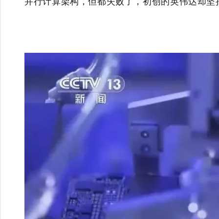
并行计算架构，但都失败了，初创的英伟达却坚