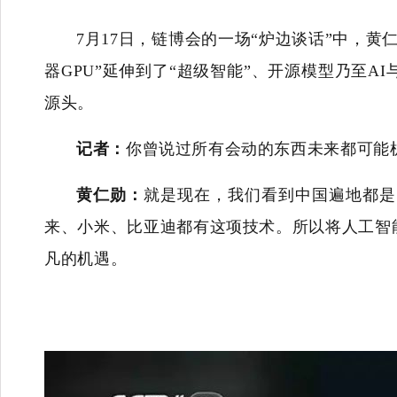
7月17日，链博会的一场“炉边谈话”中，
器GPU”延伸到了“超级智能”、开源模型乃至
源头。
记者：
你曾说过所有会动的东西未来都可能
黄仁勋：
就是现在，我们看到中国遍地都是
来、小米、比亚迪都有这项技术。所以将人工智
凡的机遇。