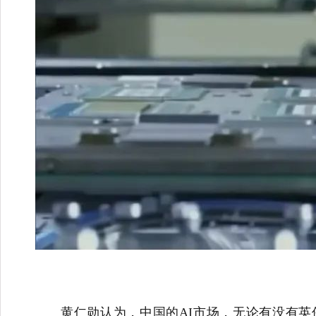
黄仁勋认为，中国的AI市场，无论有没有