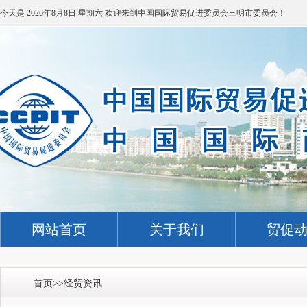
今天是
2026年8月8日 星期六
欢迎来到中国国际贸易促进委员会三明市委员会！
网站首页
关于我们
贸促
首页
>>
经贸资讯