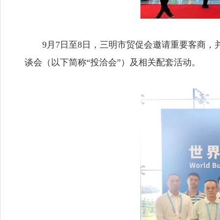
9月7日至8日，三明市贸促会邀请重要客商
谈会（以下简称“投洽会”）及相关配套活动。