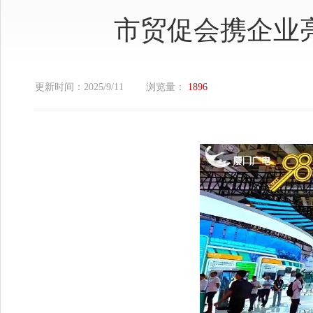
市贸促会携企业
更新时间：
2025/9/11
浏览量：
1896