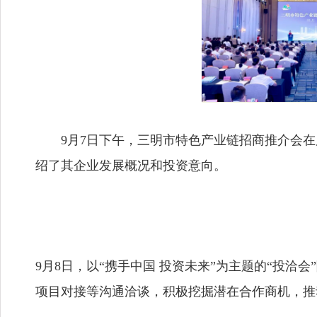
9月7日下午，三明市特色产业链招商推介会
绍了其企业发展概况和投资意向。
9月8日，以“携手中国 投资未来”为主题的“投
项目对接等沟通洽谈，积极挖掘潜在合作商机，推