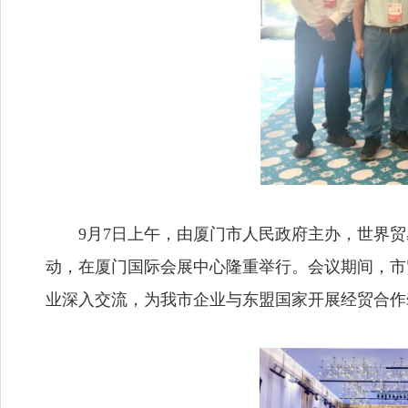
9月7日上午，由厦门市人民政府主办，世界贸
动，在厦门国际会展中心隆重举行。会议期间，市
业深入交流，为我市企业与东盟国家开展经贸合作