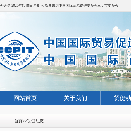
今天是
2026年8月8日 星期六
欢迎来到中国国际贸易促进委员会三明市委员会！
网站首页
关于我们
贸促
首页
>>
贸促动态